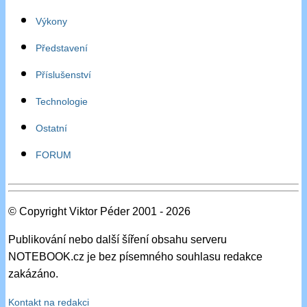
Výkony
Představení
Příslušenství
Technologie
Ostatní
FORUM
© Copyright Viktor Péder 2001 - 2026
Publikování nebo další šíření obsahu serveru
NOTEBOOK.cz je bez písemného souhlasu redakce
zakázáno.
Kontakt na redakci