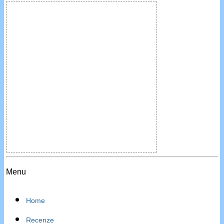
Menu
Home
Recenze