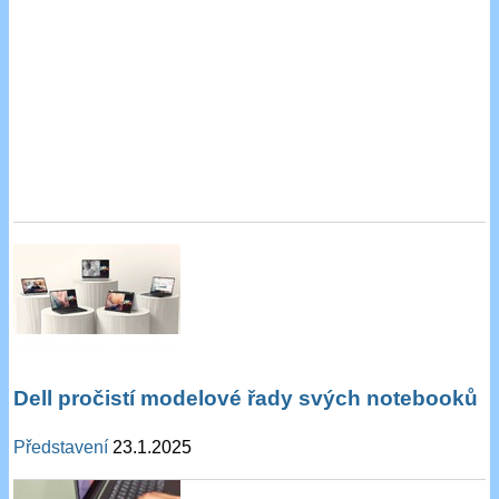
Dell pročistí modelové řady svých notebooků
Představení
23.1.2025