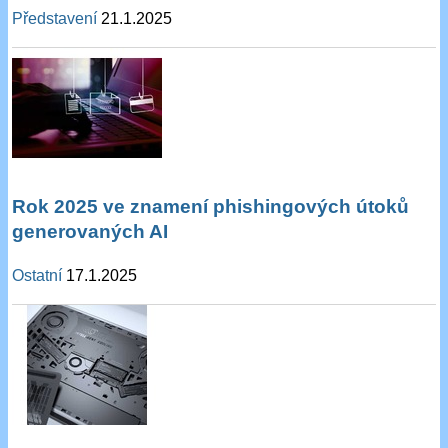
Představení
21.1.2025
Rok 2025 ve znamení phishingových útoků
generovaných AI
Ostatní
17.1.2025