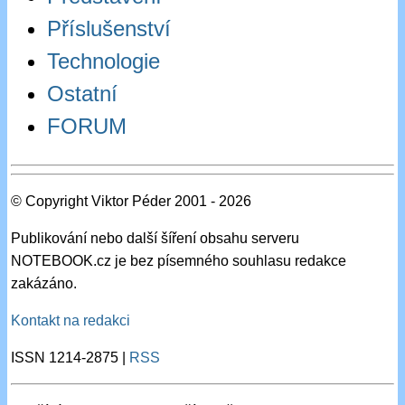
Příslušenství
Technologie
Ostatní
FORUM
© Copyright Viktor Péder 2001 - 2026
Publikování nebo další šíření obsahu serveru
NOTEBOOK.cz je bez písemného souhlasu redakce
zakázáno.
Kontakt na redakci
ISSN 1214-2875 |
RSS