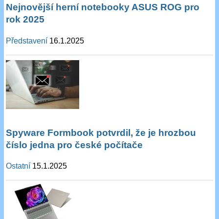
Nejnovější herní notebooky ASUS ROG pro
rok 2025
Představení
16.1.2025
Spyware Formbook potvrdil, že je hrozbou
číslo jedna pro české počítače
Ostatní
15.1.2025