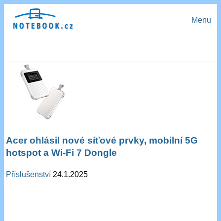
Menu
Acer ohlásil nové síťové prvky, mobilní 5G
hotspot a Wi-Fi 7 Dongle
Příslušenství
24.1.2025