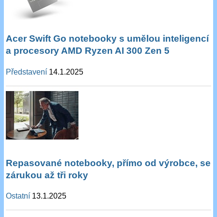
Acer Swift Go notebooky s umělou inteligencí
a procesory AMD Ryzen AI 300 Zen 5
Představení
14.1.2025
Repasované notebooky, přímo od výrobce, se
zárukou až tři roky
Ostatní
13.1.2025