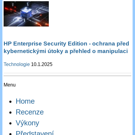
HP Enterprise Security Edition - ochrana před
kybernetickými útoky a přehled o manipulaci
Technologie
10.1.2025
Menu
Home
Recenze
Výkony
Představení