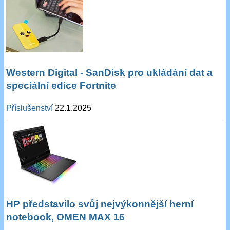
Western Digital - SanDisk pro ukládání dat a
speciální edice Fortnite
Příslušenství
22.1.2025
HP představilo svůj nejvýkonnější herní
notebook, OMEN MAX 16