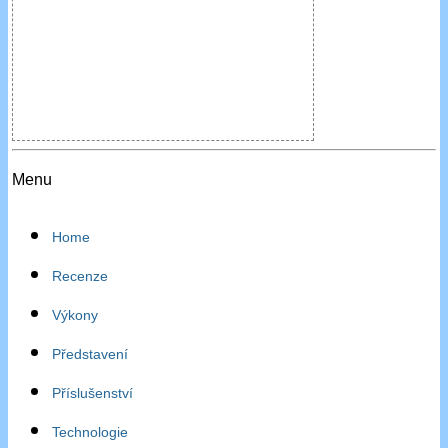
Menu
Home
Recenze
Výkony
Představení
Příslušenství
Technologie