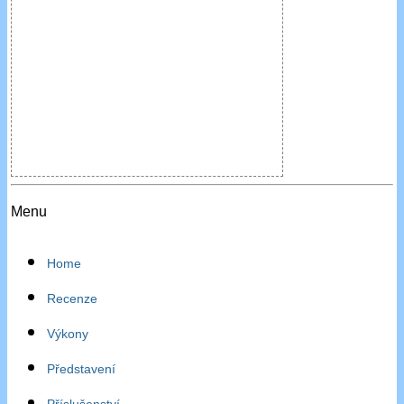
Menu
Home
Recenze
Výkony
Představení
Příslušenství