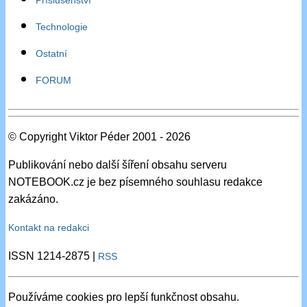
Technologie
Ostatní
FORUM
© Copyright Viktor Péder 2001 - 2026
Publikování nebo další šíření obsahu serveru
NOTEBOOK.cz je bez písemného souhlasu redakce
zakázáno.
Kontakt na redakci
ISSN 1214-2875 |
RSS
Používáme cookies pro lepší funkčnost obsahu.