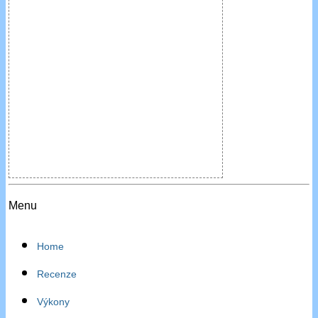
Menu
Home
Recenze
Výkony