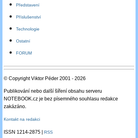
Představení
Příslušenství
Technologie
Ostatní
FORUM
© Copyright Viktor Péder 2001 - 2026
Publikování nebo další šíření obsahu serveru
NOTEBOOK.cz je bez písemného souhlasu redakce
zakázáno.
Kontakt na redakci
ISSN 1214-2875 |
RSS