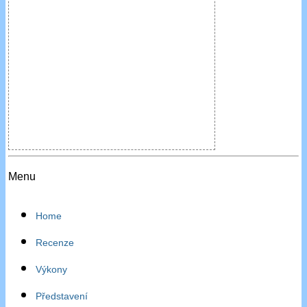
Menu
Home
Recenze
Výkony
Představení