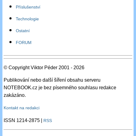
Příslušenství
Technologie
Ostatní
FORUM
© Copyright Viktor Péder 2001 - 2026
Publikování nebo další šíření obsahu serveru
NOTEBOOK.cz je bez písemného souhlasu redakce
zakázáno.
Kontakt na redakci
ISSN 1214-2875 |
RSS