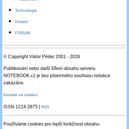
Technologie
Ostatní
FORUM
© Copyright Viktor Péder 2001 - 2026
Publikování nebo další šíření obsahu serveru
NOTEBOOK.cz je bez písemného souhlasu redakce
zakázáno.
Kontakt na redakci
ISSN 1214-2875 |
RSS
Používáme cookies pro lepší funkčnost obsahu.