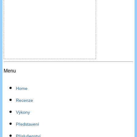
Menu
Home
Recenze
Výkony
Představení
Příslušenství