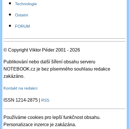
Technologie
Ostatní
FORUM
© Copyright Viktor Péder 2001 - 2026
Publikování nebo další šíření obsahu serveru
NOTEBOOK.cz je bez písemného souhlasu redakce
zakázáno.
Kontakt na redakci
ISSN 1214-2875 |
RSS
Používáme cookies pro lepší funkčnost obsahu.
Personalizace inzerce je zakázána.