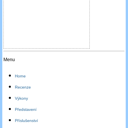
Menu
Home
Recenze
Výkony
Představení
Příslušenství