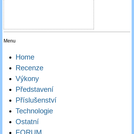
Menu
Home
Recenze
Výkony
Představení
Příslušenství
Technologie
Ostatní
FORUM