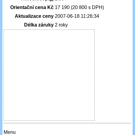
Orientační cena Kč
17 190 (20 800 s DPH)
Aktualizace ceny
2007-06-18 11:26:34
Délka záruky
2 roky
Menu