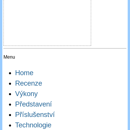
Menu
Home
Recenze
Výkony
Představení
Příslušenství
Technologie