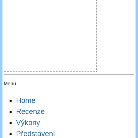
Menu
Home
Recenze
Výkony
Představení