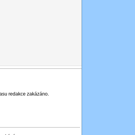
asu redakce zakázáno.