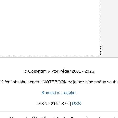
© Copyright Viktor Péder 2001 - 2026
ší šíření obsahu serveru NOTEBOOK.cz je bez písemného souhl
Kontakt na redakci
ISSN 1214-2875 |
RSS