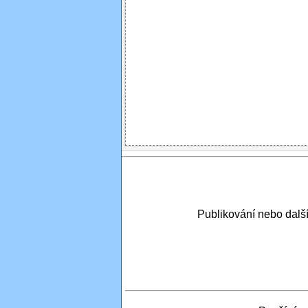
Publikování nebo dal