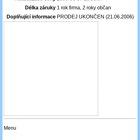
Délka záruky
1 rok firma, 2 roky občan
Doplňující informace
PRODEJ UKONČEN (21.06.2006)
Menu