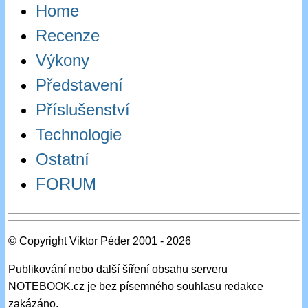
Home
Recenze
Výkony
Představení
Příslušenství
Technologie
Ostatní
FORUM
© Copyright Viktor Péder 2001 - 2026
Publikování nebo další šíření obsahu serveru
NOTEBOOK.cz je bez písemného souhlasu redakce
zakázáno.