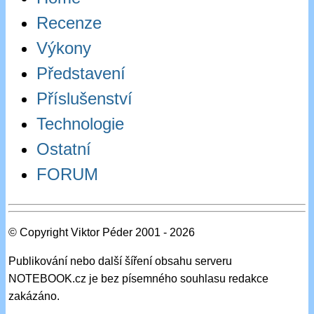
Recenze
Výkony
Představení
Příslušenství
Technologie
Ostatní
FORUM
© Copyright Viktor Péder 2001 - 2026
Publikování nebo další šíření obsahu serveru
NOTEBOOK.cz je bez písemného souhlasu redakce
zakázáno.