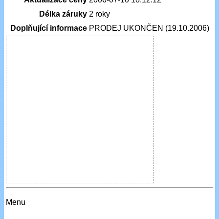
Délka záruky
2 roky
Doplňující informace
PRODEJ UKONČEN (19.10.2006)
Menu