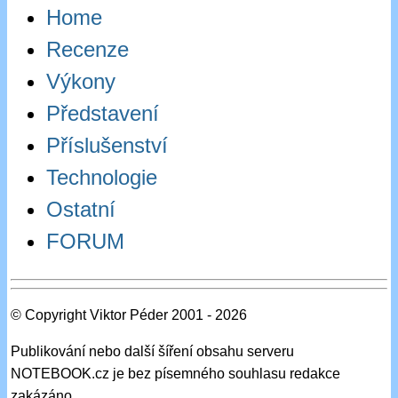
Home
Recenze
Výkony
Představení
Příslušenství
Technologie
Ostatní
FORUM
© Copyright Viktor Péder 2001 - 2026
Publikování nebo další šíření obsahu serveru
NOTEBOOK.cz je bez písemného souhlasu redakce
zakázáno.