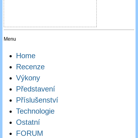
Menu
Home
Recenze
Výkony
Představení
Příslušenství
Technologie
Ostatní
FORUM