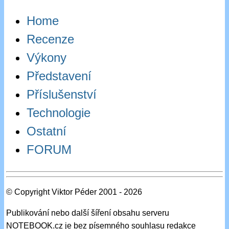
Home
Recenze
Výkony
Představení
Příslušenství
Technologie
Ostatní
FORUM
© Copyright Viktor Péder 2001 - 2026
Publikování nebo další šíření obsahu serveru
NOTEBOOK.cz je bez písemného souhlasu redakce