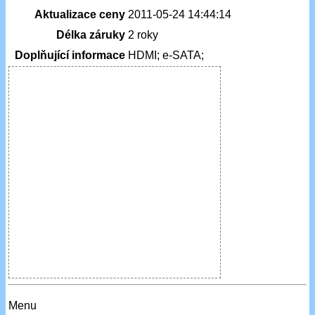
Aktualizace ceny
2011-05-24 14:44:14
Délka záruky
2 roky
Doplňující informace
HDMI; e-SATA;
Menu