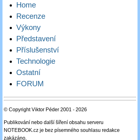
Home
Recenze
Výkony
Představení
Příslušenství
Technologie
Ostatní
FORUM
© Copyright Viktor Péder 2001 - 2026
Publikování nebo další šíření obsahu serveru
NOTEBOOK.cz je bez písemného souhlasu redakce
zakázáno.