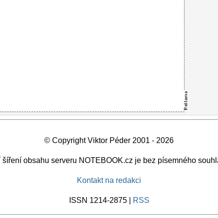
© Copyright Viktor Péder 2001 - 2026
ší šíření obsahu serveru NOTEBOOK.cz je bez písemného souhl
Kontakt na redakci
ISSN 1214-2875 |
RSS