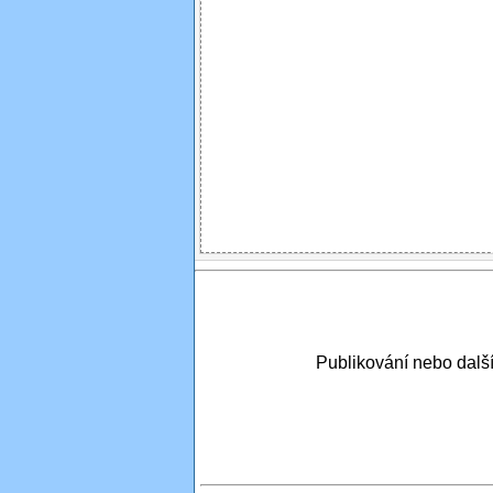
Publikování nebo dal