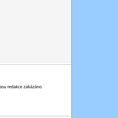
asu redakce zakázáno.