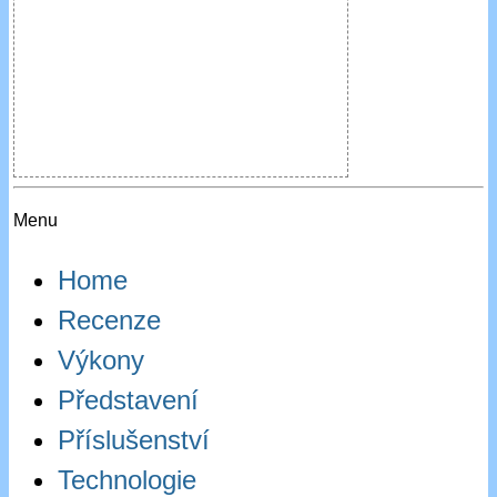
Menu
Home
Recenze
Výkony
Představení
Příslušenství
Technologie