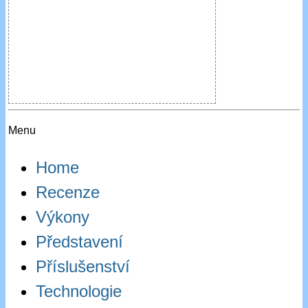
Menu
Home
Recenze
Výkony
Představení
Příslušenství
Technologie