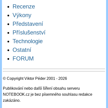
Recenze
Výkony
Představení
Příslušenství
Technologie
Ostatní
FORUM
© Copyright Viktor Péder 2001 - 2026
Publikování nebo další šíření obsahu serveru
NOTEBOOK.cz je bez písemného souhlasu redakce
zakázáno.