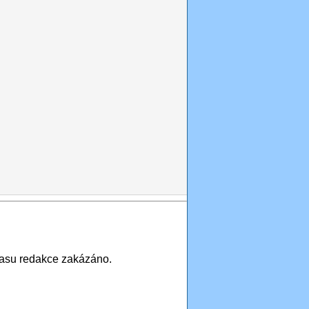
asu redakce zakázáno.