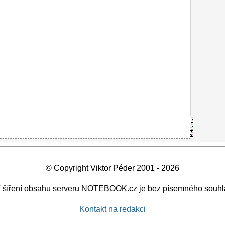
© Copyright Viktor Péder 2001 - 2026
ší šíření obsahu serveru NOTEBOOK.cz je bez písemného souhl
Kontakt na redakci