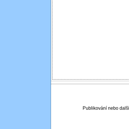
Publikování nebo dal