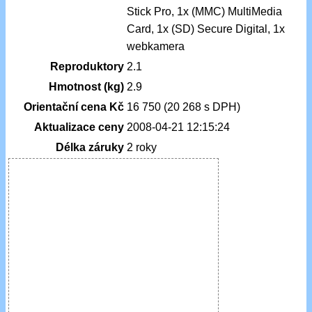
Stick Pro, 1x (MMC) MultiMedia
Card, 1x (SD) Secure Digital, 1x
webkamera
Reproduktory
2.1
Hmotnost (kg)
2.9
Orientační cena Kč
16 750 (20 268 s DPH)
Aktualizace ceny
2008-04-21 12:15:24
Délka záruky
2 roky