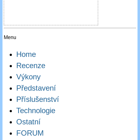
Menu
Home
Recenze
Výkony
Představení
Příslušenství
Technologie
Ostatní
FORUM