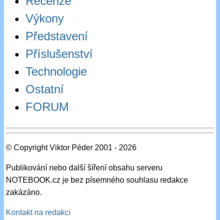
Recenze
Výkony
Představení
Příslušenství
Technologie
Ostatní
FORUM
© Copyright Viktor Péder 2001 - 2026
Publikování nebo další šíření obsahu serveru
NOTEBOOK.cz je bez písemného souhlasu redakce
zakázáno.
Kontakt na redakci