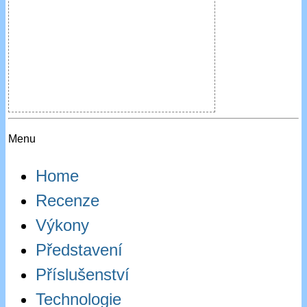
Menu
Home
Recenze
Výkony
Představení
Příslušenství
Technologie