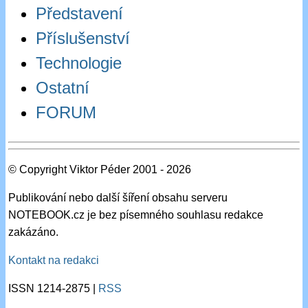
Představení
Příslušenství
Technologie
Ostatní
FORUM
© Copyright Viktor Péder 2001 - 2026
Publikování nebo další šíření obsahu serveru
NOTEBOOK.cz je bez písemného souhlasu redakce
zakázáno.
Kontakt na redakci
ISSN 1214-2875 |
RSS