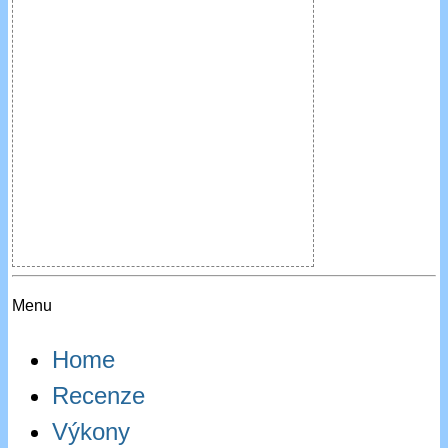
Menu
Home
Recenze
Výkony