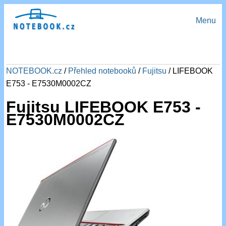
Menu
NOTEBOOK.cz
/
Přehled notebooků
/
Fujitsu
/ LIFEBOOK
E753 - E7530M0002CZ
Fujitsu LIFEBOOK E753 -
E7530M0002CZ