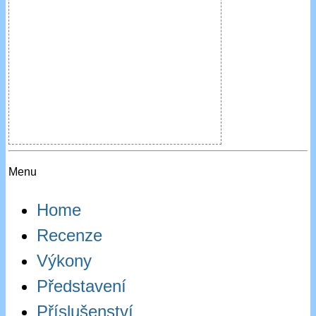
Menu
Home
Recenze
Výkony
Představení
Příslušenství