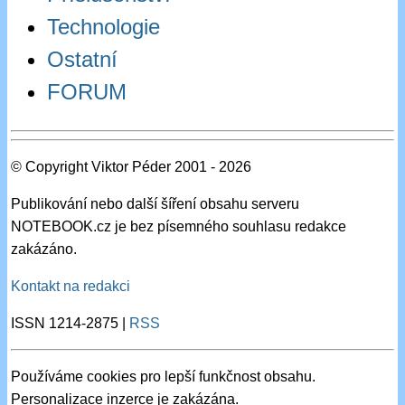
Technologie
Ostatní
FORUM
© Copyright Viktor Péder 2001 - 2026
Publikování nebo další šíření obsahu serveru
NOTEBOOK.cz je bez písemného souhlasu redakce
zakázáno.
Kontakt na redakci
ISSN 1214-2875 |
RSS
Používáme cookies pro lepší funkčnost obsahu.
Personalizace inzerce je zakázána.