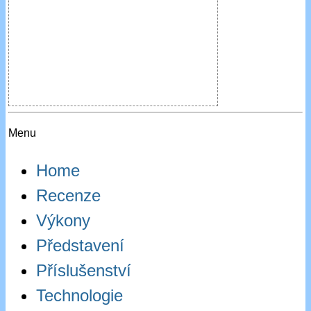
Menu
Home
Recenze
Výkony
Představení
Příslušenství
Technologie