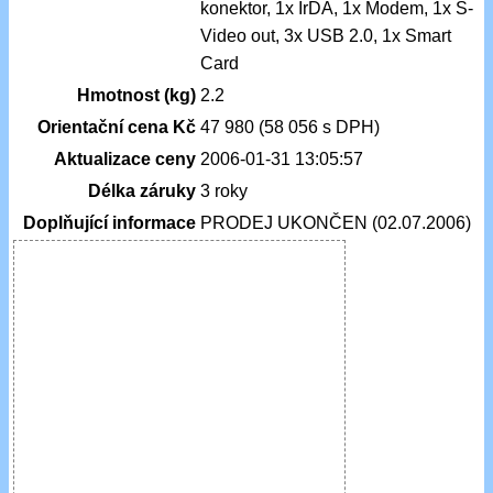
konektor, 1x IrDA, 1x Modem, 1x S-
Video out, 3x USB 2.0, 1x Smart
Card
Hmotnost (kg)
2.2
Orientační cena Kč
47 980 (58 056 s DPH)
Aktualizace ceny
2006-01-31 13:05:57
Délka záruky
3 roky
Doplňující informace
PRODEJ UKONČEN (02.07.2006)