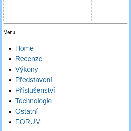
Menu
Home
Recenze
Výkony
Představení
Příslušenství
Technologie
Ostatní
FORUM