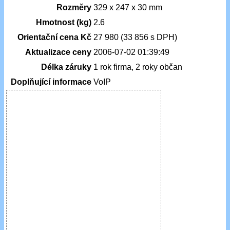
Rozměry
329 x 247 x 30 mm
Hmotnost (kg)
2.6
Orientační cena Kč
27 980 (33 856 s DPH)
Aktualizace ceny
2006-07-02 01:39:49
Délka záruky
1 rok firma, 2 roky občan
Doplňující informace
VoIP