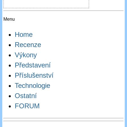
Menu
Home
Recenze
Výkony
Představení
Příslušenství
Technologie
Ostatní
FORUM