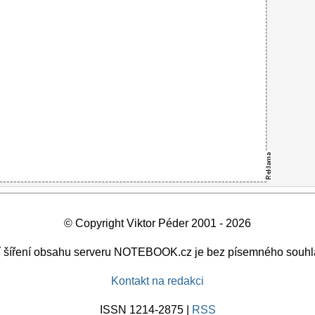
© Copyright Viktor Péder 2001 - 2026
ší šíření obsahu serveru NOTEBOOK.cz je bez písemného souhl
Kontakt na redakci
ISSN 1214-2875 |
RSS