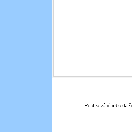
Publikování nebo dal