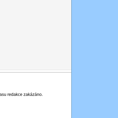
asu redakce zakázáno.