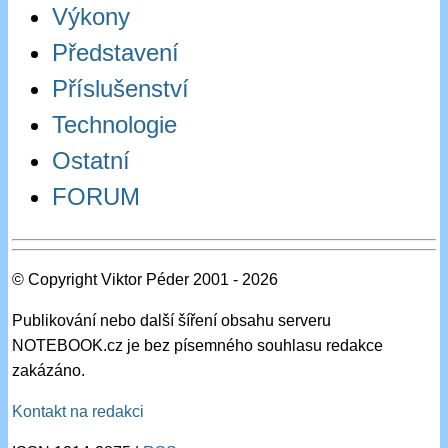
Výkony
Představení
Příslušenství
Technologie
Ostatní
FORUM
© Copyright Viktor Péder 2001 - 2026
Publikování nebo další šíření obsahu serveru
NOTEBOOK.cz je bez písemného souhlasu redakce
zakázáno.
Kontakt na redakci