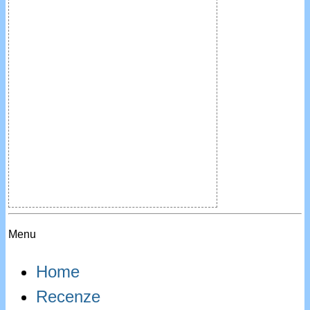
Menu
Home
Recenze