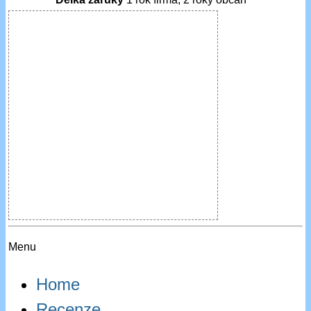
Menu
Home
Recenze