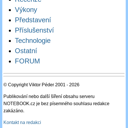
Výkony
Představení
Příslušenství
Technologie
Ostatní
FORUM
© Copyright Viktor Péder 2001 - 2026
Publikování nebo další šíření obsahu serveru
NOTEBOOK.cz je bez písemného souhlasu redakce
zakázáno.
Kontakt na redakci