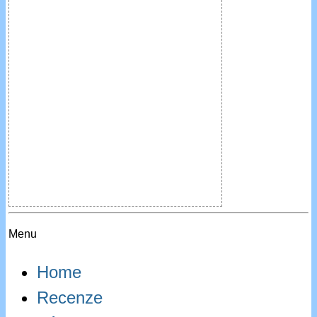
Menu
Home
Recenze