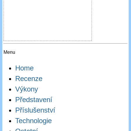
Menu
Home
Recenze
Výkony
Představení
Příslušenství
Technologie