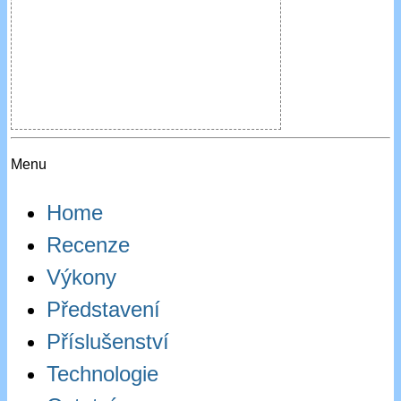
Menu
Home
Recenze
Výkony
Představení
Příslušenství
Technologie