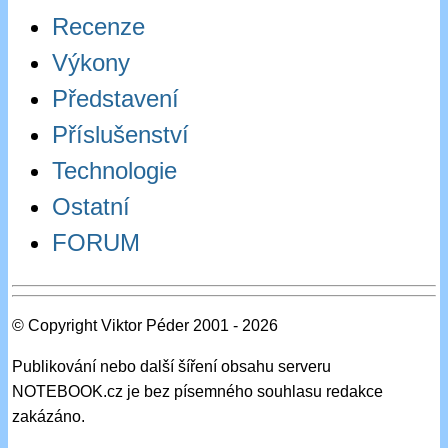
Recenze
Výkony
Představení
Příslušenství
Technologie
Ostatní
FORUM
© Copyright Viktor Péder 2001 - 2026
Publikování nebo další šíření obsahu serveru
NOTEBOOK.cz je bez písemného souhlasu redakce
zakázáno.