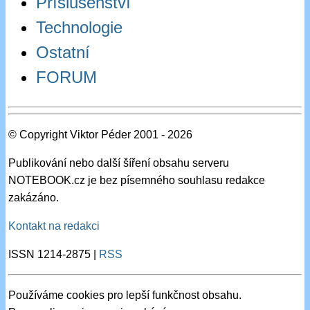
Příslušenství
Technologie
Ostatní
FORUM
© Copyright Viktor Péder 2001 - 2026
Publikování nebo další šíření obsahu serveru
NOTEBOOK.cz je bez písemného souhlasu redakce
zakázáno.
Kontakt na redakci
ISSN 1214-2875 |
RSS
Používáme cookies pro lepší funkčnost obsahu.