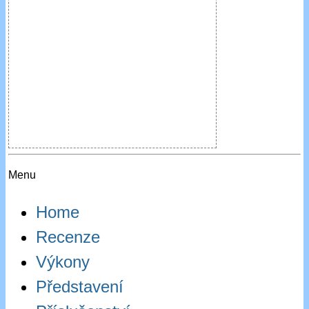
Menu
Home
Recenze
Výkony
Představení