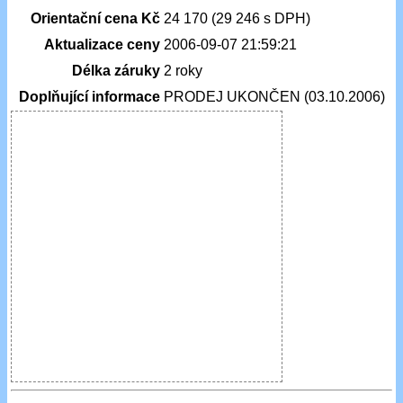
Orientační cena Kč
24 170 (29 246 s DPH)
Aktualizace ceny
2006-09-07 21:59:21
Délka záruky
2 roky
Doplňující informace
PRODEJ UKONČEN (03.10.2006)