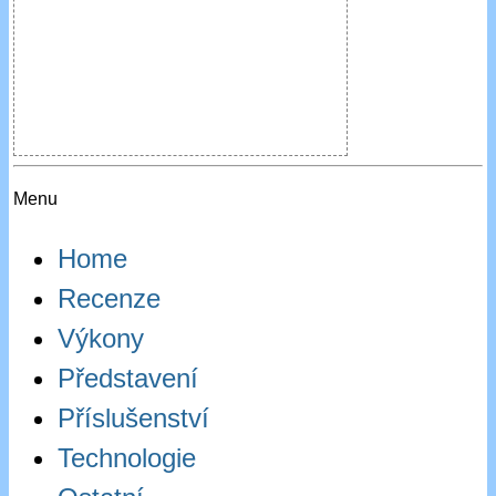
Menu
Home
Recenze
Výkony
Představení
Příslušenství
Technologie