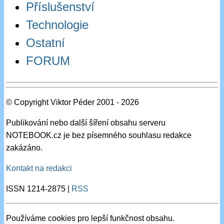
Příslušenství
Technologie
Ostatní
FORUM
© Copyright Viktor Péder 2001 - 2026
Publikování nebo další šíření obsahu serveru
NOTEBOOK.cz je bez písemného souhlasu redakce
zakázáno.
Kontakt na redakci
ISSN 1214-2875 |
RSS
Používáme cookies pro lepší funkčnost obsahu.