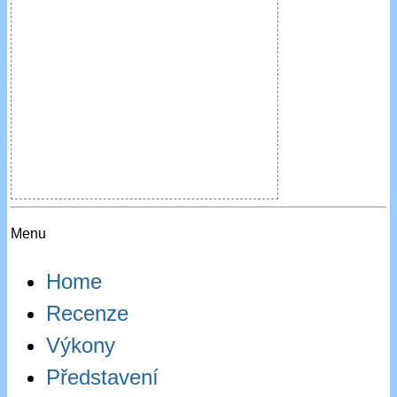
Menu
Home
Recenze
Výkony
Představení