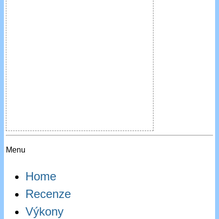
Menu
Home
Recenze
Výkony