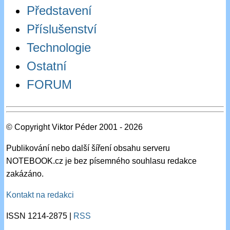
Představení
Příslušenství
Technologie
Ostatní
FORUM
© Copyright Viktor Péder 2001 - 2026
Publikování nebo další šíření obsahu serveru
NOTEBOOK.cz je bez písemného souhlasu redakce
zakázáno.
Kontakt na redakci
ISSN 1214-2875 |
RSS