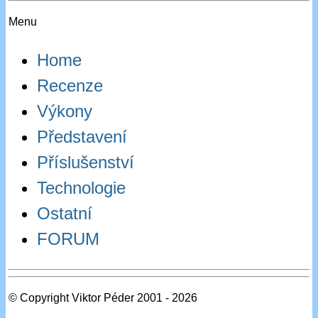
Menu
Home
Recenze
Výkony
Představení
Příslušenství
Technologie
Ostatní
FORUM
© Copyright Viktor Péder 2001 - 2026