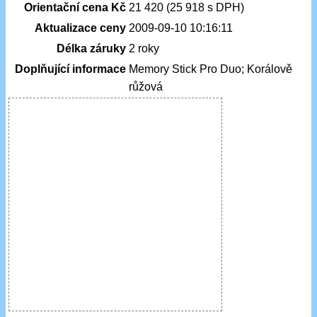
Orientační cena Kč
21 420 (25 918 s DPH)
Aktualizace ceny
2009-09-10 10:16:11
Délka záruky
2 roky
Doplňující informace
Memory Stick Pro Duo; Korálově
růžová