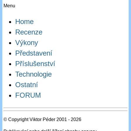
Menu
Home
Recenze
Výkony
Představení
Příslušenství
Technologie
Ostatní
FORUM
© Copyright Viktor Péder 2001 - 2026