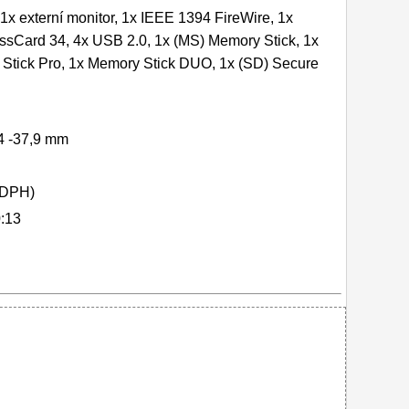
1x externí monitor, 1x IEEE 1394 FireWire, 1x
sCard 34, 4x USB 2.0, 1x (MS) Memory Stick, 1x
Stick Pro, 1x Memory Stick DUO, 1x (SD) Secure
,4 -37,9 mm
 DPH)
:13