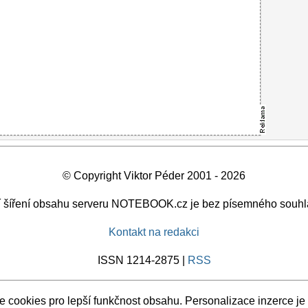
© Copyright Viktor Péder 2001 - 2026
ší šíření obsahu serveru NOTEBOOK.cz je bez písemného souhl
Kontakt na redakci
ISSN 1214-2875 |
RSS
 cookies pro lepší funkčnost obsahu. Personalizace inzerce je