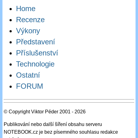
Home
Recenze
Výkony
Představení
Příslušenství
Technologie
Ostatní
FORUM
© Copyright Viktor Péder 2001 - 2026
Publikování nebo další šíření obsahu serveru
NOTEBOOK.cz je bez písemného souhlasu redakce