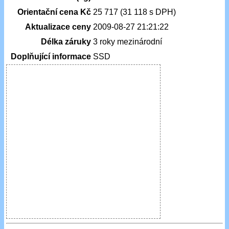
Orientační cena Kč
25 717 (31 118 s DPH)
Aktualizace ceny
2009-08-27 21:21:22
Délka záruky
3 roky mezinárodní
Doplňující informace
SSD