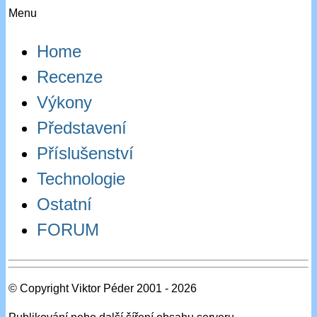
Menu
Home
Recenze
Výkony
Představení
Příslušenství
Technologie
Ostatní
FORUM
© Copyright Viktor Péder 2001 - 2026