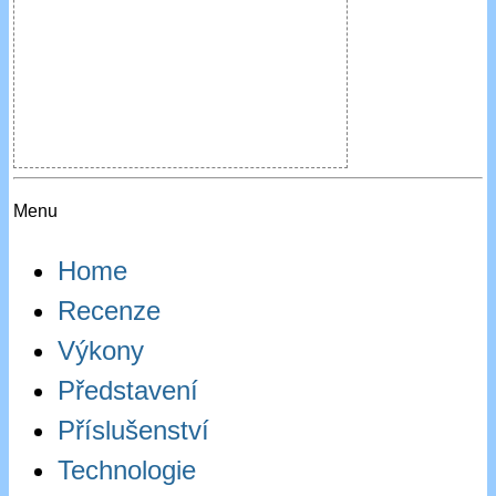
Menu
Home
Recenze
Výkony
Představení
Příslušenství
Technologie